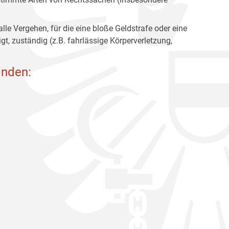
lle Vergehen, für die eine bloße Geldstrafe oder eine
gt, zuständig (z.B. fahrlässige Körperverletzung,
inden: