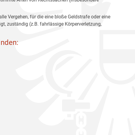
lle Vergehen, für die eine bloße Geldstrafe oder eine
gt, zuständig (z.B. fahrlässige Körperverletzung,
inden: