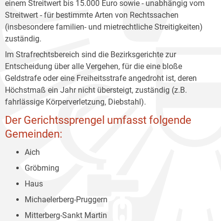
einem Streitwert bis 15.000 Euro sowie - unabhängig vom
Streitwert - für bestimmte Arten von Rechtssachen
(insbesondere familien- und mietrechtliche Streitigkeiten)
zuständig.
Im Strafrechtsbereich sind die Bezirksgerichte zur
Entscheidung über alle Vergehen, für die eine bloße
Geldstrafe oder eine Freiheitsstrafe angedroht ist, deren
Höchstmaß ein Jahr nicht übersteigt, zuständig (z.B.
fahrlässige Körperverletzung, Diebstahl).
Der Gerichtssprengel umfasst folgende
Gemeinden:
Aich
Gröbming
Haus
Michaelerberg-Pruggern
Mitterberg-Sankt Martin