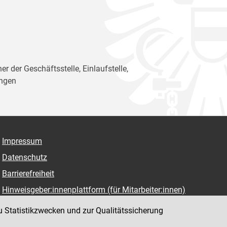
er der Geschäftsstelle, Einlaufstelle,
ungen
Impressum
Datenschutz
Barrierefreiheit
Hinweisgeber:innenplattform (für Mitarbeiter:innen)
u Statistikzwecken und zur Qualitätssicherung