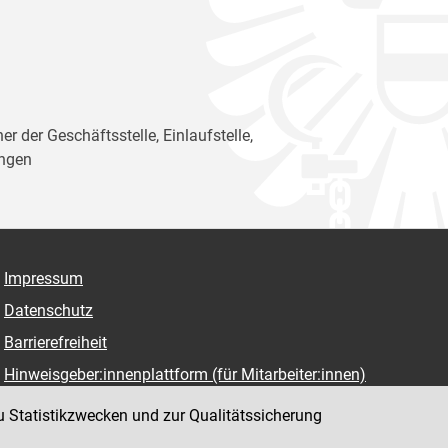
er der Geschäftsstelle, Einlaufstelle,
ungen
Impressum
Datenschutz
Barrierefreiheit
Hinweisgeber:innenplattform (für Mitarbeiter:innen)
u Statistikzwecken und zur Qualitätssicherung