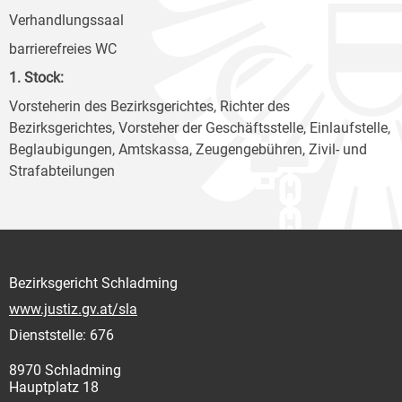
Verhandlungssaal
barrierefreies WC
1. Stock:
Vorsteherin des Bezirksgerichtes, Richter des
Bezirksgerichtes, Vorsteher der Geschäftsstelle, Einlaufstelle,
Beglaubigungen, Amtskassa, Zeugengebühren, Zivil- und
Strafabteilungen
Bezirksgericht Schladming
www.justiz.gv.at/sla
Dienststelle: 676
8970 Schladming
Hauptplatz 18