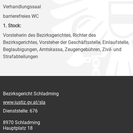
Verhandlungssaal
barrierefreies WC
1. Stock:
Vorsteherin des Bezirksgerichtes, Richter des
Bezirksgerichtes, Vorsteher der Geschäftsstelle, Einlaufstelle,
Beglaubigungen, Amtskassa, Zeugengebühren, Zivil- und
Strafabteilungen
Bezirksgericht Schladming
www.justiz.gv.at/sla
Dienststelle: 676
8970 Schladming
Hauptplatz 18