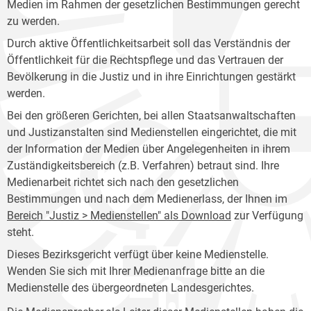
Medien im Rahmen der gesetzlichen Bestimmungen gerecht
zu werden.
Durch aktive Öffentlichkeitsarbeit soll das Verständnis der
Öffentlichkeit für die Rechtspflege und das Vertrauen der
Bevölkerung in die Justiz und in ihre Einrichtungen gestärkt
werden.
Bei den größeren Gerichten, bei allen Staatsanwaltschaften
und Justizanstalten sind Medienstellen eingerichtet, die mit
der Information der Medien über Angelegenheiten in ihrem
Zuständigkeitsbereich (z.B. Verfahren) betraut sind. Ihre
Medienarbeit richtet sich nach den gesetzlichen
Bestimmungen und nach dem Medienerlass, der Ihnen im
Bereich "Justiz > Medienstellen" als Download
zur Verfügung
steht.
Dieses Bezirksgericht verfügt über keine Medienstelle.
Wenden Sie sich mit Ihrer Medienanfrage bitte an die
Medienstelle des übergeordneten Landesgerichtes.