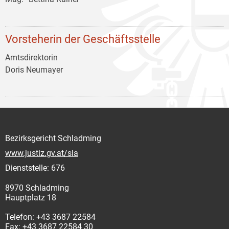
Vorsteherin der Geschäftsstelle
Amtsdirektorin
Doris Neumayer
Bezirksgericht Schladming
www.justiz.gv.at/sla
Dienststelle: 676
8970 Schladming
Hauptplatz 18
Telefon: +43 3687 22584
Fax: +43 3687 22584 30