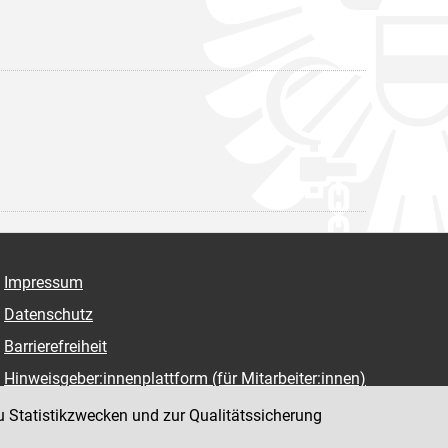
Impressum
Datenschutz
Barrierefreiheit
Hinweisgeber:innenplattform (für Mitarbeiter:innen)
u Statistikzwecken und zur Qualitätssicherung