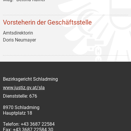
Vorsteherin der Geschäftsstelle
Amtsdirektorin
Doris Neumayer
Bezirksgericht Schladming
www.justiz.gv.at/sla
Dienststelle: 676
8970 Schladming
Hauptplatz 18
Telefon: +43 3687 22584
Fax: +43 3687 22584 30