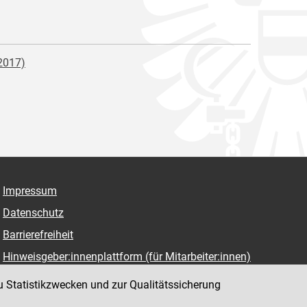
2017)
Impressum
Datenschutz
Barrierefreiheit
Hinweisgeber:innenplattform (für Mitarbeiter:innen)
u Statistikzwecken und zur Qualitätssicherung