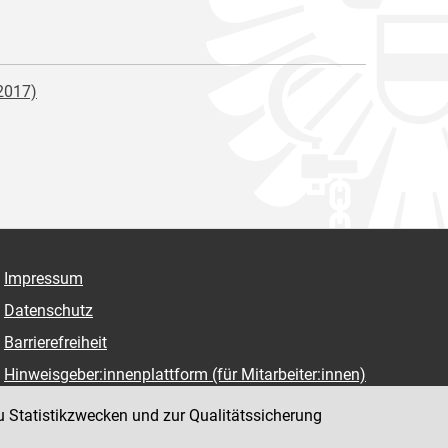
2017)
Impressum
Datenschutz
Barrierefreiheit
Hinweisgeber:innenplattform (für Mitarbeiter:innen)
u Statistikzwecken und zur Qualitätssicherung