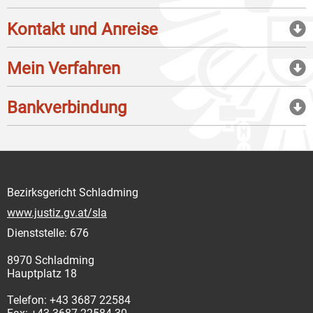
Kontakt und Anreise
Mein Verfahren
Bankverbindung
Bezirksgericht Schladming
www.justiz.gv.at/sla
Dienststelle: 676
8970 Schladming
Hauptplatz 18
Telefon: +43 3687 22584