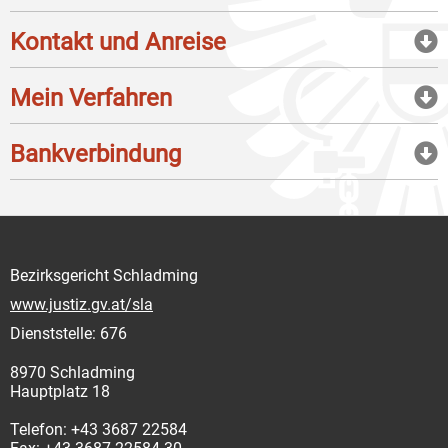
Kontakt und Anreise
Mein Verfahren
Bankverbindung
Bezirksgericht Schladming
www.justiz.gv.at/sla
Dienststelle: 676
8970 Schladming
Hauptplatz 18
Telefon: +43 3687 22584