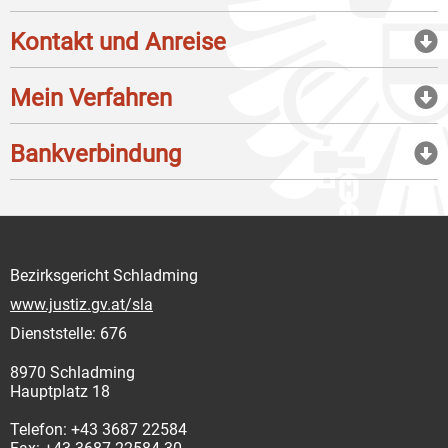
Kontakt und Anreise
Mein Verfahren
Bankverbindung
Bezirksgericht Schladming
www.justiz.gv.at/sla
Dienststelle: 676
8970 Schladming
Hauptplatz 18
Telefon: +43 3687 22584