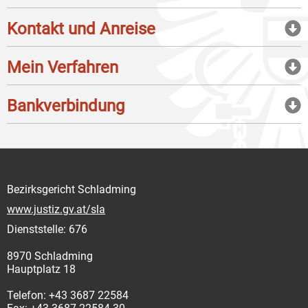
Kontakt und Anreise
Mein Verfahren
Bankverbindung
Bezirksgericht Schladming
www.justiz.gv.at/sla
Dienststelle: 676
8970 Schladming
Hauptplatz 18
Telefon: +43 3687 22584