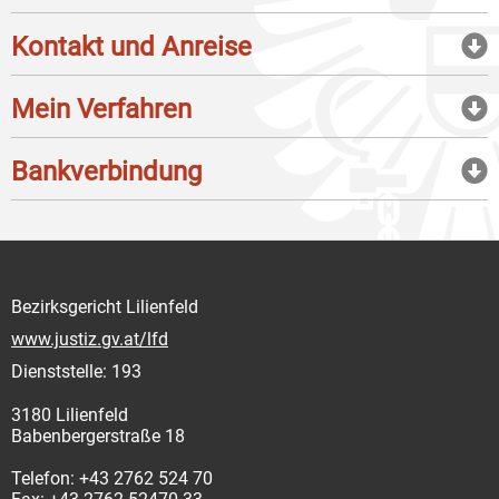
Kontakt und Anreise
Mein Verfahren
Bankverbindung
Bezirksgericht Lilienfeld
www.justiz.gv.at/lfd
Dienststelle: 193
3180 Lilienfeld
Babenbergerstraße 18
Telefon: +43 2762 524 70