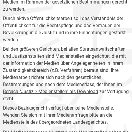
Medien im Rahmen der gesetzlichen Bestimmungen gerecht
zu werden.
Durch aktive Öffentlichkeitsarbeit soll das Verständnis der
Öffentlichkeit für die Rechtspflege und das Vertrauen der
Bevölkerung in die Justiz und in ihre Einrichtungen gestärkt
werden.
Bei den größeren Gerichten, bei allen Staatsanwaltschaften
und Justizanstalten sind Medienstellen eingerichtet, die mit
der Information der Medien über Angelegenheiten in ihrem
Zuständigkeitsbereich (z.B. Verfahren) betraut sind. Ihre
Medienarbeit richtet sich nach den gesetzlichen
Bestimmungen und nach dem Medienerlass, der Ihnen im
Bereich "Justiz > Medienstellen" als Download
zur Verfügung
steht.
Dieses Bezirksgericht verfügt über keine Medienstelle.
Wenden Sie sich mit Ihrer Medienanfrage bitte an die
Medienstelle des übergeordneten Landesgerichtes.