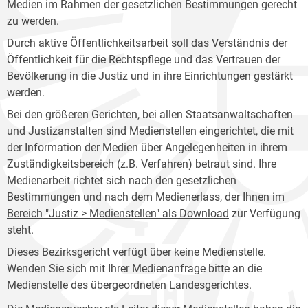
Medien im Rahmen der gesetzlichen Bestimmungen gerecht
zu werden.
Durch aktive Öffentlichkeitsarbeit soll das Verständnis der
Öffentlichkeit für die Rechtspflege und das Vertrauen der
Bevölkerung in die Justiz und in ihre Einrichtungen gestärkt
werden.
Bei den größeren Gerichten, bei allen Staatsanwaltschaften
und Justizanstalten sind Medienstellen eingerichtet, die mit
der Information der Medien über Angelegenheiten in ihrem
Zuständigkeitsbereich (z.B. Verfahren) betraut sind. Ihre
Medienarbeit richtet sich nach den gesetzlichen
Bestimmungen und nach dem Medienerlass, der Ihnen im
Bereich "Justiz > Medienstellen" als Download
zur Verfügung
steht.
Dieses Bezirksgericht verfügt über keine Medienstelle.
Wenden Sie sich mit Ihrer Medienanfrage bitte an die
Medienstelle des übergeordneten Landesgerichtes.