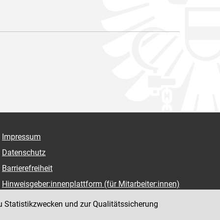
Impressum
Datenschutz
Barrierefreiheit
Hinweisgeber:innenplattform (für Mitarbeiter:innen)
u Statistikzwecken und zur Qualitätssicherung