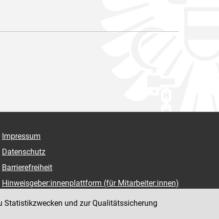
Impressum
Datenschutz
Barrierefreiheit
Hinweisgeber:innenplattform (für Mitarbeiter:innen)
u Statistikzwecken und zur Qualitätssicherung