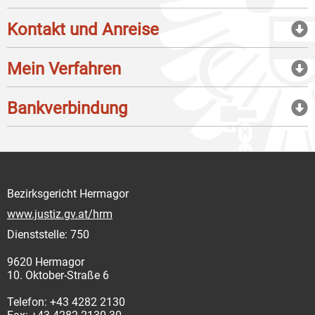
Kontakt und Anreise
Mein Verfahren
Bankverbindung
Bezirksgericht Hermagor
www.justiz.gv.at/hrm
Dienststelle: 750
9620 Hermagor
10. Oktober-Straße 6
Telefon: +43 4282 2130