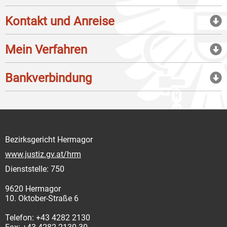
Kontakt und Anreise
Mein Verfahren
Bankverbindung
Bezirksgericht Hermagor
www.justiz.gv.at/hrm
Dienststelle: 750
9620 Hermagor
10. Oktober-Straße 6
Telefon: +43 4282 2130