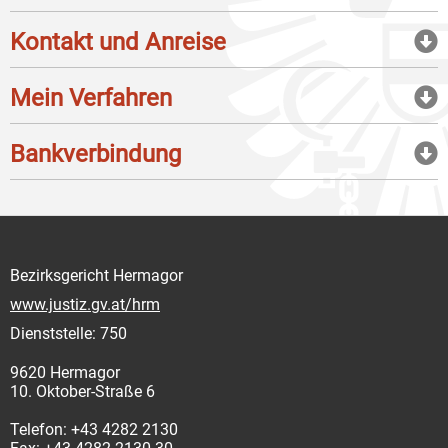
Kontakt und Anreise
Mein Verfahren
Bankverbindung
Bezirksgericht Hermagor
www.justiz.gv.at/hrm
Dienststelle: 750
9620 Hermagor
10. Oktober-Straße 6
Telefon: +43 4282 2130