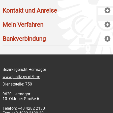
Kontakt und Anreise
Mein Verfahren
Bankverbindung
Bezirksgericht Hermagor
www.justiz.gv.at/hrm
Dienststelle: 750
9620 Hermagor
10. Oktober-Straße 6
Telefon: +43 4282 2130