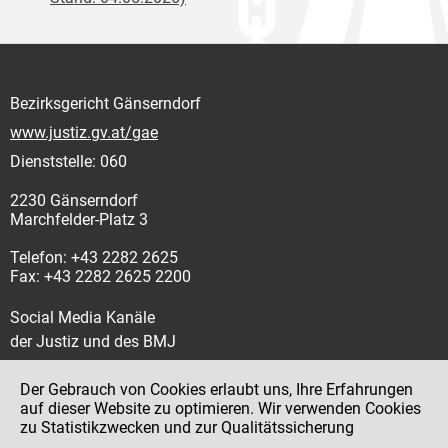
Bezirksgericht Gänserndorf
www.justiz.gv.at/gae
Dienststelle: 060
2230 Gänserndorf
Marchfelder-Platz 3
Telefon: +43 2282 2625
Fax: +43 2282 2625 2200
Social Media Kanäle
der Justiz und des BMJ
Der Gebrauch von Cookies erlaubt uns, Ihre Erfahrungen
auf dieser Website zu optimieren. Wir verwenden Cookies
zu Statistikzwecken und zur Qualitätssicherung
Impressum