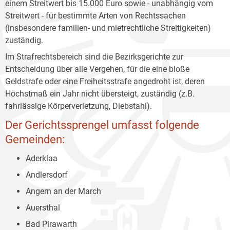
einem Streitwert bis 15.000 Euro sowie - unabhängig vom
Streitwert - für bestimmte Arten von Rechtssachen
(insbesondere familien- und mietrechtliche Streitigkeiten)
zuständig.
Im Strafrechtsbereich sind die Bezirksgerichte zur
Entscheidung über alle Vergehen, für die eine bloße
Geldstrafe oder eine Freiheitsstrafe angedroht ist, deren
Höchstmaß ein Jahr nicht übersteigt, zuständig (z.B.
fahrlässige Körperverletzung, Diebstahl).
Der Gerichtssprengel umfasst folgende
Gemeinden:
Aderklaa
Andlersdorf
Angern an der March
Auersthal
Bad Pirawarth