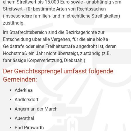
einem Streitwert bis 15.000 Euro sowie - unabhängig vom
Streitwert - für bestimmte Arten von Rechtssachen
(insbesondere familien- und mietrechtliche Streitigkeiten)
zuständig.
Im Strafrechtsbereich sind die Bezirksgerichte zur
Entscheidung über alle Vergehen, für die eine bloße
Geldstrafe oder eine Freiheitsstrafe angedroht ist, deren
Höchstmaß ein Jahr nicht übersteigt, zuständig (z.B.
fahrlässige Körperverletzung, Diebstahl).
Der Gerichtssprengel umfasst folgende
Gemeinden:
Aderklaa
Andlersdorf
Angern an der March
Auersthal
Bad Pirawarth