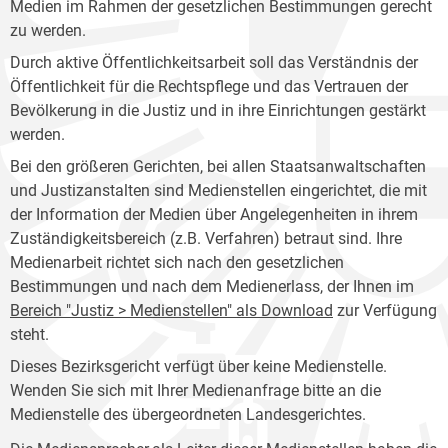
Medien im Rahmen der gesetzlichen Bestimmungen gerecht
zu werden.
Durch aktive Öffentlichkeitsarbeit soll das Verständnis der
Öffentlichkeit für die Rechtspflege und das Vertrauen der
Bevölkerung in die Justiz und in ihre Einrichtungen gestärkt
werden.
Bei den größeren Gerichten, bei allen Staatsanwaltschaften
und Justizanstalten sind Medienstellen eingerichtet, die mit
der Information der Medien über Angelegenheiten in ihrem
Zuständigkeitsbereich (z.B. Verfahren) betraut sind. Ihre
Medienarbeit richtet sich nach den gesetzlichen
Bestimmungen und nach dem Medienerlass, der Ihnen im
Bereich "Justiz > Medienstellen" als Download
zur Verfügung
steht.
Dieses Bezirksgericht verfügt über keine Medienstelle.
Wenden Sie sich mit Ihrer Medienanfrage bitte an die
Medienstelle des übergeordneten Landesgerichtes.