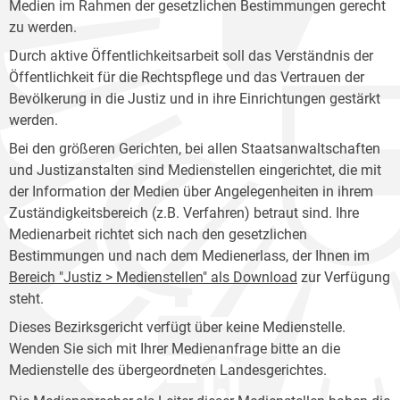
Medien im Rahmen der gesetzlichen Bestimmungen gerecht
zu werden.
Durch aktive Öffentlichkeitsarbeit soll das Verständnis der
Öffentlichkeit für die Rechtspflege und das Vertrauen der
Bevölkerung in die Justiz und in ihre Einrichtungen gestärkt
werden.
Bei den größeren Gerichten, bei allen Staatsanwaltschaften
und Justizanstalten sind Medienstellen eingerichtet, die mit
der Information der Medien über Angelegenheiten in ihrem
Zuständigkeitsbereich (z.B. Verfahren) betraut sind. Ihre
Medienarbeit richtet sich nach den gesetzlichen
Bestimmungen und nach dem Medienerlass, der Ihnen im
Bereich "Justiz > Medienstellen" als Download
zur Verfügung
steht.
Dieses Bezirksgericht verfügt über keine Medienstelle.
Wenden Sie sich mit Ihrer Medienanfrage bitte an die
Medienstelle des übergeordneten Landesgerichtes.