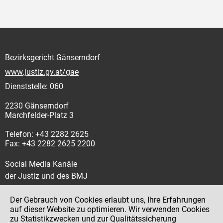
Bezirksgericht Gänserndorf
www.justiz.gv.at/gae
Dienststelle: 060
2230 Gänserndorf
Marchfelder-Platz 3
Telefon: +43 2282 2625
Fax: +43 2282 2625 2200
Social Media Kanäle
der Justiz und des BMJ
Der Gebrauch von Cookies erlaubt uns, Ihre Erfahrungen
auf dieser Website zu optimieren. Wir verwenden Cookies
zu Statistikzwecken und zur Qualitätssicherung
Impressum