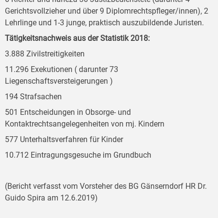
Gerichtsvollzieher und über 9 Diplomrechtspfleger/innen), 2
Lehrlinge und 1-3 junge, praktisch auszubildende Juristen.
Tätigkeitsnachweis aus der Statistik 2018:
3.888 Zivilstreitigkeiten
11.296 Exekutionen ( darunter 73
Liegenschaftsversteigerungen )
194 Strafsachen
501 Entscheidungen in Obsorge- und
Kontaktrechtsangelegenheiten von mj. Kindern
577 Unterhaltsverfahren für Kinder
10.712 Eintragungsgesuche im Grundbuch
(Bericht verfasst vom Vorsteher des BG Gänserndorf HR Dr.
Guido Spira am 12.6.2019)