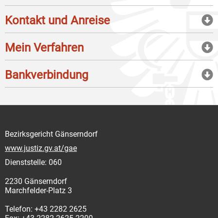
Kontakt und Anreise
Mein Verfahren
Bankverbindung
Bezirksgericht Gänserndorf
www.justiz.gv.at/gae
Dienststelle: 060
2230 Gänserndorf
Marchfelder-Platz 3
Telefon: +43 2282 2625