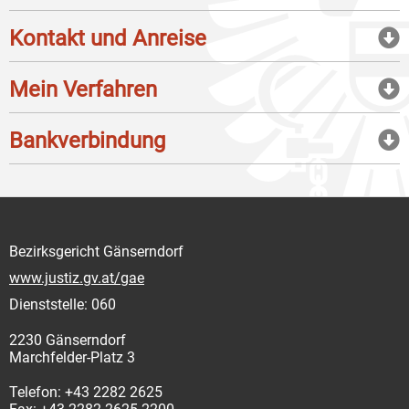
Kontakt und Anreise
Mein Verfahren
Bankverbindung
Bezirksgericht Gänserndorf
www.justiz.gv.at/gae
Dienststelle: 060
2230 Gänserndorf
Marchfelder-Platz 3
Telefon: +43 2282 2625