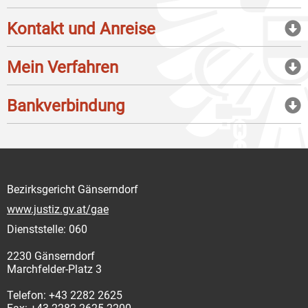
Kontakt und Anreise
Mein Verfahren
Bankverbindung
Bezirksgericht Gänserndorf
www.justiz.gv.at/gae
Dienststelle: 060
2230 Gänserndorf
Marchfelder-Platz 3
Telefon: +43 2282 2625