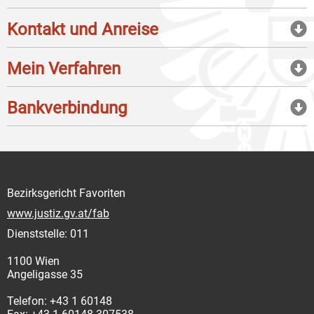
Kontakt und Anreise
Mein Verfahren
Bankverbindung
Bezirksgericht Favoriten
www.justiz.gv.at/fab
Dienststelle: 011
1100 Wien
Angeligasse 35
Telefon: +43 1 60148