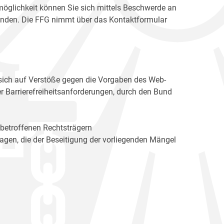
möglichkeit können Sie sich mittels Beschwerde an
enden. Die FFG nimmt über das Kontaktformular
sich auf Verstöße gegen die Vorgaben des Web-
r Barrierefreiheitsanforderungen, durch den Bund
 betroffenen Rechtsträgern
n, die der Beseitigung der vorliegenden Mängel