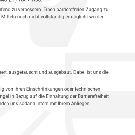
fend zu verbessern. Einen barrierefreien Zugang zu
Mitteln noch nicht vollständig ermöglicht werden.
ert, ausgetauscht und ausgebaut. Dabei ist uns die
ig von Ihren Einschränkungen oder technischen
l in Bezug auf die Einhaltung der Barrierefreiheit
den uns sodann intern mit Ihrem Anliegen