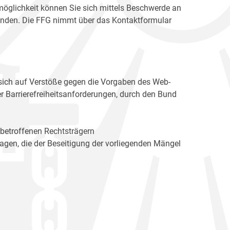
möglichkeit können Sie sich mittels Beschwerde an
enden. Die FFG nimmt über das Kontaktformular
sich auf Verstöße gegen die Vorgaben des Web-
r Barrierefreiheitsanforderungen, durch den Bund
 betroffenen Rechtsträgern
n, die der Beseitigung der vorliegenden Mängel