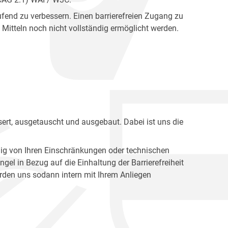
fend zu verbessern. Einen barrierefreien Zugang zu
Mitteln noch nicht vollständig ermöglicht werden.
ert, ausgetauscht und ausgebaut. Dabei ist uns die
ig von Ihren Einschränkungen oder technischen
l in Bezug auf die Einhaltung der Barrierefreiheit
den uns sodann intern mit Ihrem Anliegen