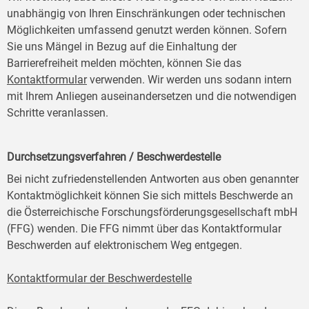
unabhängig von Ihren Einschränkungen oder technischen
Möglichkeiten umfassend genutzt werden können. Sofern
Sie uns Mängel in Bezug auf die Einhaltung der
Barrierefreiheit melden möchten, können Sie das
Kontaktformular
verwenden. Wir werden uns sodann intern
mit Ihrem Anliegen auseinandersetzen und die notwendigen
Schritte veranlassen.
Durchsetzungsverfahren / Beschwerdestelle
Bei nicht zufriedenstellenden Antworten aus oben genannter
Kontaktmöglichkeit können Sie sich mittels Beschwerde an
die Österreichische Forschungsförderungsgesellschaft mbH
(FFG) wenden. Die FFG nimmt über das Kontaktformular
Beschwerden auf elektronischem Weg entgegen.
Kontaktformular der Beschwerdestelle