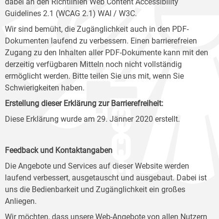
dabei an den Richtlinien Web Content Accessibility
Guidelines 2.1 (WCAG 2.1) WAI / W3C.
Wir sind bemüht, die Zugänglichkeit auch in den PDF-
Dokumenten laufend zu verbessern. Einen barrierefreien
Zugang zu den Inhalten aller PDF-Dokumente kann mit den
derzeitig verfügbaren Mitteln noch nicht vollständig
ermöglicht werden. Bitte teilen Sie uns mit, wenn Sie
Schwierigkeiten haben.
Erstellung dieser Erklärung zur Barrierefreiheit:
Diese Erklärung wurde am 29. Jänner 2020 erstellt.
Feedback und Kontaktangaben
Die Angebote und Services auf dieser Website werden
laufend verbessert, ausgetauscht und ausgebaut. Dabei ist
uns die Bedienbarkeit und Zugänglichkeit ein großes
Anliegen.
Wir möchten, dass unsere Web-Angebote von allen Nutzern