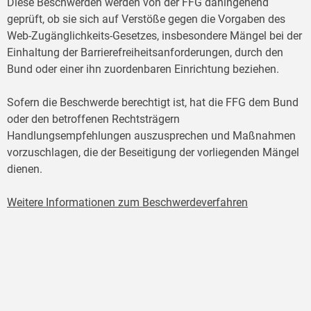
Diese Beschwerden werden von der FFG dahingehend
geprüft, ob sie sich auf Verstöße gegen die Vorgaben des
Web-Zugänglichkeits-Gesetzes, insbesondere Mängel bei der
Einhaltung der Barrierefreiheitsanforderungen, durch den
Bund oder einer ihn zuordenbaren Einrichtung beziehen.
Sofern die Beschwerde berechtigt ist, hat die FFG dem Bund
oder den betroffenen Rechtsträgern
Handlungsempfehlungen auszusprechen und Maßnahmen
vorzuschlagen, die der Beseitigung der vorliegenden Mängel
dienen.
Weitere Informationen zum Beschwerdeverfahren