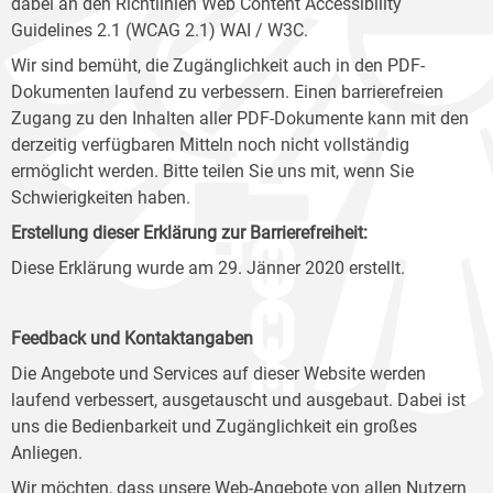
dabei an den Richtlinien Web Content Accessibility
Guidelines 2.1 (WCAG 2.1) WAI / W3C.
Wir sind bemüht, die Zugänglichkeit auch in den PDF-
Dokumenten laufend zu verbessern. Einen barrierefreien
Zugang zu den Inhalten aller PDF-Dokumente kann mit den
derzeitig verfügbaren Mitteln noch nicht vollständig
ermöglicht werden. Bitte teilen Sie uns mit, wenn Sie
Schwierigkeiten haben.
Erstellung dieser Erklärung zur Barrierefreiheit:
Diese Erklärung wurde am 29. Jänner 2020 erstellt.
Feedback und Kontaktangaben
Die Angebote und Services auf dieser Website werden
laufend verbessert, ausgetauscht und ausgebaut. Dabei ist
uns die Bedienbarkeit und Zugänglichkeit ein großes
Anliegen.
Wir möchten, dass unsere Web-Angebote von allen Nutzern