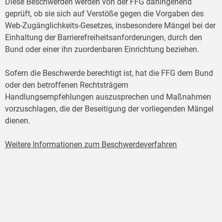
Diese Beschwerden werden von der FFG dahingehend
geprüft, ob sie sich auf Verstöße gegen die Vorgaben des
Web-Zugänglichkeits-Gesetzes, insbesondere Mängel bei der
Einhaltung der Barrierefreiheitsanforderungen, durch den
Bund oder einer ihn zuordenbaren Einrichtung beziehen.
Sofern die Beschwerde berechtigt ist, hat die FFG dem Bund
oder den betroffenen Rechtsträgern
Handlungsempfehlungen auszusprechen und Maßnahmen
vorzuschlagen, die der Beseitigung der vorliegenden Mängel
dienen.
Weitere Informationen zum Beschwerdeverfahren