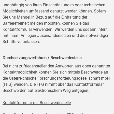
unabhängig von Ihren Einschränkungen oder technischen
Möglichkeiten umfassend genutzt werden können. Sofern
Sie uns Mängel in Bezug auf die Einhaltung der
Barrierefreiheit melden möchten, können Sie das
Kontaktformular
verwenden. Wir werden uns sodann intern
mit Ihrem Anliegen auseinandersetzen und die notwendigen
Schritte veranlassen.
Durchsetzungsverfahren / Beschwerdestelle
Bei nicht zufriedenstellenden Antworten aus oben genannter
Kontaktmöglichkeit können Sie sich mittels Beschwerde an
die Österreichische Forschungsförderungsgesellschaft mbH
(FFG) wenden. Die FFG nimmt über das Kontaktformular
Beschwerden auf elektronischem Weg entgegen.
Kontaktformular der Beschwerdestelle