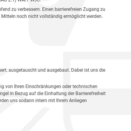
fend zu verbessern. Einen barrierefreien Zugang zu
Mitteln noch nicht vollständig ermöglicht werden.
ert, ausgetauscht und ausgebaut. Dabei ist uns die
ig von Ihren Einschränkungen oder technischen
l in Bezug auf die Einhaltung der Barrierefreiheit
den uns sodann intern mit Ihrem Anliegen