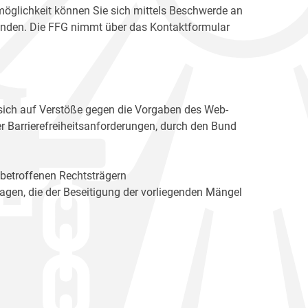
möglichkeit können Sie sich mittels Beschwerde an
enden. Die FFG nimmt über das Kontaktformular
sich auf Verstöße gegen die Vorgaben des Web-
r Barrierefreiheitsanforderungen, durch den Bund
 betroffenen Rechtsträgern
n, die der Beseitigung der vorliegenden Mängel