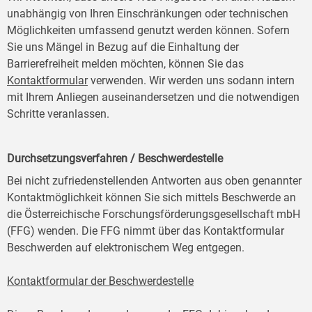
unabhängig von Ihren Einschränkungen oder technischen
Möglichkeiten umfassend genutzt werden können. Sofern
Sie uns Mängel in Bezug auf die Einhaltung der
Barrierefreiheit melden möchten, können Sie das
Kontaktformular
verwenden. Wir werden uns sodann intern
mit Ihrem Anliegen auseinandersetzen und die notwendigen
Schritte veranlassen.
Durchsetzungsverfahren / Beschwerdestelle
Bei nicht zufriedenstellenden Antworten aus oben genannter
Kontaktmöglichkeit können Sie sich mittels Beschwerde an
die Österreichische Forschungsförderungsgesellschaft mbH
(FFG) wenden. Die FFG nimmt über das Kontaktformular
Beschwerden auf elektronischem Weg entgegen.
Kontaktformular der Beschwerdestelle