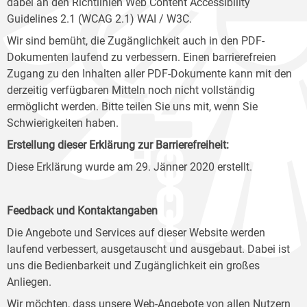
dabei an den Richtlinien Web Content Accessibility
Guidelines 2.1 (WCAG 2.1) WAI / W3C.
Wir sind bemüht, die Zugänglichkeit auch in den PDF-
Dokumenten laufend zu verbessern. Einen barrierefreien
Zugang zu den Inhalten aller PDF-Dokumente kann mit den
derzeitig verfügbaren Mitteln noch nicht vollständig
ermöglicht werden. Bitte teilen Sie uns mit, wenn Sie
Schwierigkeiten haben.
Erstellung dieser Erklärung zur Barrierefreiheit:
Diese Erklärung wurde am 29. Jänner 2020 erstellt.
Feedback und Kontaktangaben
Die Angebote und Services auf dieser Website werden
laufend verbessert, ausgetauscht und ausgebaut. Dabei ist
uns die Bedienbarkeit und Zugänglichkeit ein großes
Anliegen.
Wir möchten, dass unsere Web-Angebote von allen Nutzern