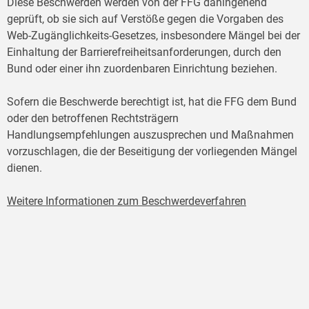
Diese Beschwerden werden von der FFG dahingehend
geprüft, ob sie sich auf Verstöße gegen die Vorgaben des
Web-Zugänglichkeits-Gesetzes, insbesondere Mängel bei der
Einhaltung der Barrierefreiheitsanforderungen, durch den
Bund oder einer ihn zuordenbaren Einrichtung beziehen.
Sofern die Beschwerde berechtigt ist, hat die FFG dem Bund
oder den betroffenen Rechtsträgern
Handlungsempfehlungen auszusprechen und Maßnahmen
vorzuschlagen, die der Beseitigung der vorliegenden Mängel
dienen.
Weitere Informationen zum Beschwerdeverfahren