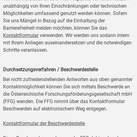
unabhängig von Ihren Einschränkungen oder technischen
Möglichkeiten umfassend genutzt werden können. Sofern
Sie uns Mängel in Bezug auf die Einhaltung der
Barrierefreiheit melden möchten, können Sie das
Kontaktformular
verwenden. Wir werden uns sodann intern
mit Ihrem Anliegen auseinandersetzen und die notwendigen
Schritte veranlassen.
Durchsetzungsverfahren / Beschwerdestelle
Bei nicht zufriedenstellenden Antworten aus oben genannter
Kontaktmöglichkeit können Sie sich mittels Beschwerde an
die Österreichische Forschungsförderungsgesellschaft mbH
(FFG) wenden. Die FFG nimmt über das Kontaktformular
Beschwerden auf elektronischem Weg entgegen.
Kontaktformular der Beschwerdestelle