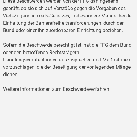
Diese Beschwerden werden von der FFG dahingehend
geprüft, ob sie sich auf Verstöße gegen die Vorgaben des
Web-Zugänglichkeits-Gesetzes, insbesondere Mängel bei der
Einhaltung der Barrierefreiheitsanforderungen, durch den
Bund oder einer ihn zuordenbaren Einrichtung beziehen.
Sofern die Beschwerde berechtigt ist, hat die FFG dem Bund
oder den betroffenen Rechtsträgern
Handlungsempfehlungen auszusprechen und Maßnahmen
vorzuschlagen, die der Beseitigung der vorliegenden Mängel
dienen.
Weitere Informationen zum Beschwerdeverfahren