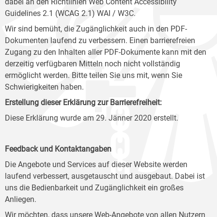
dabei an den Richtlinien Web Content Accessibility
Guidelines 2.1 (WCAG 2.1) WAI / W3C.
Wir sind bemüht, die Zugänglichkeit auch in den PDF-
Dokumenten laufend zu verbessern. Einen barrierefreien
Zugang zu den Inhalten aller PDF-Dokumente kann mit den
derzeitig verfügbaren Mitteln noch nicht vollständig
ermöglicht werden. Bitte teilen Sie uns mit, wenn Sie
Schwierigkeiten haben.
Erstellung dieser Erklärung zur Barrierefreiheit:
Diese Erklärung wurde am 29. Jänner 2020 erstellt.
Feedback und Kontaktangaben
Die Angebote und Services auf dieser Website werden
laufend verbessert, ausgetauscht und ausgebaut. Dabei ist
uns die Bedienbarkeit und Zugänglichkeit ein großes
Anliegen.
Wir möchten, dass unsere Web-Angebote von allen Nutzern