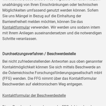
unabhängig von Ihren Einschränkungen oder technischen
Möglichkeiten umfassend genutzt werden können. Sofern
Sie uns Mängel in Bezug auf die Einhaltung der
Barrierefreiheit melden möchten, können Sie das
Kontaktformular
verwenden. Wir werden uns sodann intern
mit Ihrem Anliegen auseinandersetzen und die notwendigen
Schritte veranlassen.
Durchsetzungsverfahren / Beschwerdestelle
Bei nicht zufriedenstellenden Antworten aus oben genannter
Kontaktmöglichkeit können Sie sich mittels Beschwerde an
die Österreichische Forschungsförderungsgesellschaft mbH
(FFG) wenden. Die FFG nimmt über das Kontaktformular
Beschwerden auf elektronischem Weg entgegen.
Kontaktformular der Beschwerdestelle