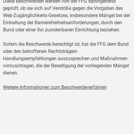
Diese Beschwerden werden von der FFG dahingehend
geprüft, ob sie sich auf Verstöße gegen die Vorgaben des
Web-Zugänglichkeits-Gesetzes, insbesondere Mängel bei der
Einhaltung der Barrierefreiheitsanforderungen, durch den
Bund oder einer ihn zuordenbaren Einrichtung beziehen.
Sofern die Beschwerde berechtigt ist, hat die FFG dem Bund
oder den betroffenen Rechtsträgern
Handlungsempfehlungen auszusprechen und Maßnahmen
vorzuschlagen, die der Beseitigung der vorliegenden Mängel
dienen.
Weitere Informationen zum Beschwerdeverfahren