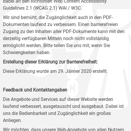
dabei an den Richtlinien Web Content Accessibility
Guidelines 2.1 (WCAG 2.1) WAI / W3C.
Wir sind bemüht, die Zugänglichkeit auch in den PDF-
Dokumenten laufend zu verbessern. Einen barrierefreien
Zugang zu den Inhalten aller PDF-Dokumente kann mit den
derzeitig verfügbaren Mitteln noch nicht vollständig
ermöglicht werden. Bitte teilen Sie uns mit, wenn Sie
Schwierigkeiten haben.
Erstellung dieser Erklärung zur Barrierefreiheit:
Diese Erklärung wurde am 29. Jänner 2020 erstellt.
Feedback und Kontaktangaben
Die Angebote und Services auf dieser Website werden
laufend verbessert, ausgetauscht und ausgebaut. Dabei ist
uns die Bedienbarkeit und Zugänglichkeit ein großes
Anliegen.
Wir möchten, dass unsere Web-Angebote von allen Nutzern