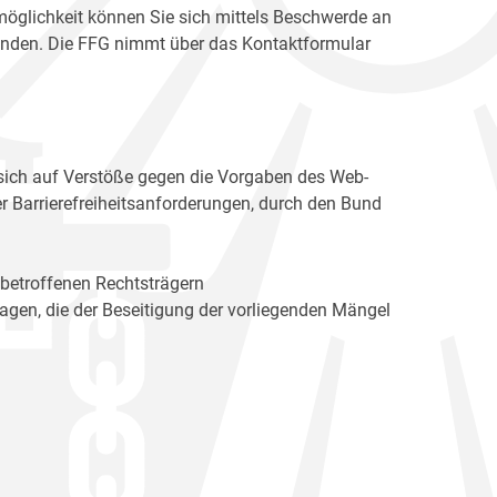
möglichkeit können Sie sich mittels Beschwerde an
enden. Die FFG nimmt über das Kontaktformular
sich auf Verstöße gegen die Vorgaben des Web-
r Barrierefreiheitsanforderungen, durch den Bund
 betroffenen Rechtsträgern
n, die der Beseitigung der vorliegenden Mängel