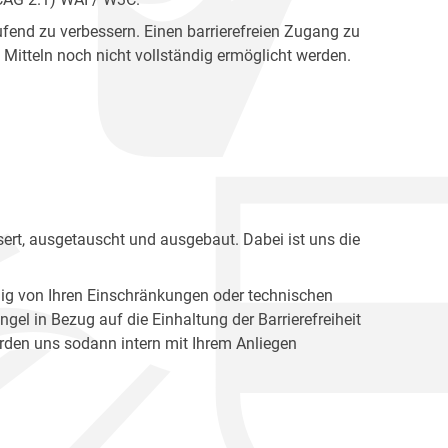
fend zu verbessern. Einen barrierefreien Zugang zu
Mitteln noch nicht vollständig ermöglicht werden.
ert, ausgetauscht und ausgebaut. Dabei ist uns die
ig von Ihren Einschränkungen oder technischen
l in Bezug auf die Einhaltung der Barrierefreiheit
den uns sodann intern mit Ihrem Anliegen