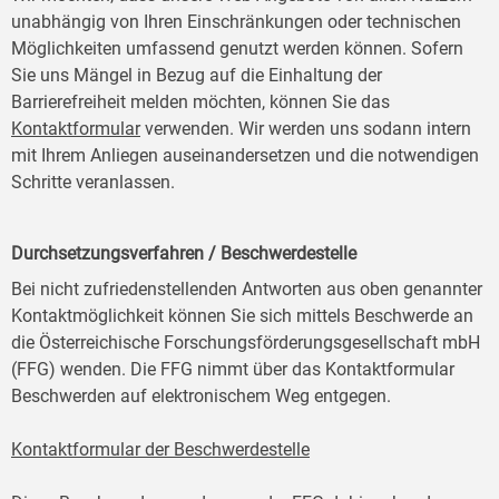
unabhängig von Ihren Einschränkungen oder technischen
Möglichkeiten umfassend genutzt werden können. Sofern
Sie uns Mängel in Bezug auf die Einhaltung der
Barrierefreiheit melden möchten, können Sie das
Kontaktformular
verwenden. Wir werden uns sodann intern
mit Ihrem Anliegen auseinandersetzen und die notwendigen
Schritte veranlassen.
Durchsetzungsverfahren / Beschwerdestelle
Bei nicht zufriedenstellenden Antworten aus oben genannter
Kontaktmöglichkeit können Sie sich mittels Beschwerde an
die Österreichische Forschungsförderungsgesellschaft mbH
(FFG) wenden. Die FFG nimmt über das Kontaktformular
Beschwerden auf elektronischem Weg entgegen.
Kontaktformular der Beschwerdestelle