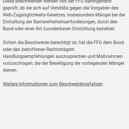
Diese Beschwerden werden von der FFG dahingehend
geprüft, ob sie sich auf Verstöße gegen die Vorgaben des
Web-Zugänglichkeits-Gesetzes, insbesondere Mängel bei der
Einhaltung der Barrierefreiheitsanforderungen, durch den
Bund oder einer ihn zuordenbaren Einrichtung beziehen.
Sofern die Beschwerde berechtigt ist, hat die FFG dem Bund
oder den betroffenen Rechtsträgern
Handlungsempfehlungen auszusprechen und Maßnahmen
vorzuschlagen, die der Beseitigung der vorliegenden Mängel
dienen.
Weitere Informationen zum Beschwerdeverfahren