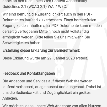
dabei an den Richtlinien Web Content Accessibility
Guidelines 2.1 (WCAG 2.1) WAI / W3C.
Wir sind bemüht, die Zugänglichkeit auch in den PDF-
Dokumenten laufend zu verbessern. Einen barrierefreien
Zugang zu den Inhalten aller PDF-Dokumente kann mit den
derzeitig verfügbaren Mitteln noch nicht vollständig
ermöglicht werden. Bitte teilen Sie uns mit, wenn Sie
Schwierigkeiten haben.
Erstellung dieser Erklärung zur Barrierefreiheit:
Diese Erklärung wurde am 29. Jänner 2020 erstellt.
Feedback und Kontaktangaben
Die Angebote und Services auf dieser Website werden
laufend verbessert, ausgetauscht und ausgebaut. Dabei ist
uns die Bedienbarkeit und Zugänglichkeit ein großes
Anliegen.
Wir möchten, dass unsere Web-Angebote von allen Nutzern