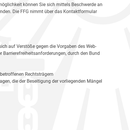
möglichkeit können Sie sich mittels Beschwerde an
enden. Die FFG nimmt über das Kontaktformular
sich auf Verstöße gegen die Vorgaben des Web-
r Barrierefreiheitsanforderungen, durch den Bund
 betroffenen Rechtsträgern
n, die der Beseitigung der vorliegenden Mängel