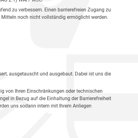
fend zu verbessern. Einen barrierefreien Zugang zu
Mitteln noch nicht vollständig ermöglicht werden.
ert, ausgetauscht und ausgebaut. Dabei ist uns die
ig von Ihren Einschränkungen oder technischen
l in Bezug auf die Einhaltung der Barrierefreiheit
den uns sodann intern mit Ihrem Anliegen