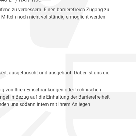
fend zu verbessern. Einen barrierefreien Zugang zu
Mitteln noch nicht vollständig ermöglicht werden.
ert, ausgetauscht und ausgebaut. Dabei ist uns die
ig von Ihren Einschränkungen oder technischen
l in Bezug auf die Einhaltung der Barrierefreiheit
den uns sodann intern mit Ihrem Anliegen