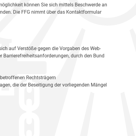
möglichkeit können Sie sich mittels Beschwerde an
enden. Die FFG nimmt über das Kontaktformular
sich auf Verstöße gegen die Vorgaben des Web-
r Barrierefreiheitsanforderungen, durch den Bund
 betroffenen Rechtsträgern
n, die der Beseitigung der vorliegenden Mängel