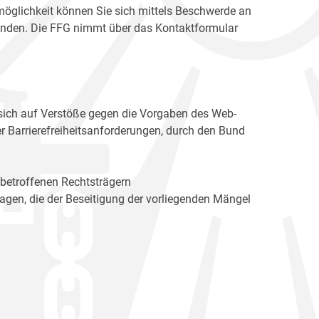
möglichkeit können Sie sich mittels Beschwerde an
enden. Die FFG nimmt über das Kontaktformular
sich auf Verstöße gegen die Vorgaben des Web-
r Barrierefreiheitsanforderungen, durch den Bund
 betroffenen Rechtsträgern
n, die der Beseitigung der vorliegenden Mängel