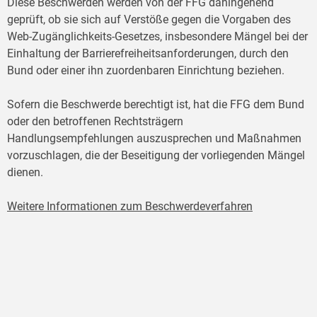
Diese Beschwerden werden von der FFG dahingehend
geprüft, ob sie sich auf Verstöße gegen die Vorgaben des
Web-Zugänglichkeits-Gesetzes, insbesondere Mängel bei der
Einhaltung der Barrierefreiheitsanforderungen, durch den
Bund oder einer ihn zuordenbaren Einrichtung beziehen.
Sofern die Beschwerde berechtigt ist, hat die FFG dem Bund
oder den betroffenen Rechtsträgern
Handlungsempfehlungen auszusprechen und Maßnahmen
vorzuschlagen, die der Beseitigung der vorliegenden Mängel
dienen.
Weitere Informationen zum Beschwerdeverfahren