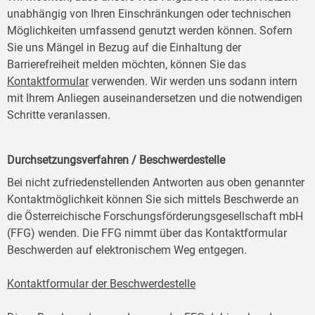
unabhängig von Ihren Einschränkungen oder technischen
Möglichkeiten umfassend genutzt werden können. Sofern
Sie uns Mängel in Bezug auf die Einhaltung der
Barrierefreiheit melden möchten, können Sie das
Kontaktformular
verwenden. Wir werden uns sodann intern
mit Ihrem Anliegen auseinandersetzen und die notwendigen
Schritte veranlassen.
Durchsetzungsverfahren / Beschwerdestelle
Bei nicht zufriedenstellenden Antworten aus oben genannter
Kontaktmöglichkeit können Sie sich mittels Beschwerde an
die Österreichische Forschungsförderungsgesellschaft mbH
(FFG) wenden. Die FFG nimmt über das Kontaktformular
Beschwerden auf elektronischem Weg entgegen.
Kontaktformular der Beschwerdestelle