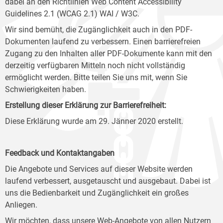
dabei an den Richtlinien Web Content Accessibility
Guidelines 2.1 (WCAG 2.1) WAI / W3C.
Wir sind bemüht, die Zugänglichkeit auch in den PDF-
Dokumenten laufend zu verbessern. Einen barrierefreien
Zugang zu den Inhalten aller PDF-Dokumente kann mit den
derzeitig verfügbaren Mitteln noch nicht vollständig
ermöglicht werden. Bitte teilen Sie uns mit, wenn Sie
Schwierigkeiten haben.
Erstellung dieser Erklärung zur Barrierefreiheit:
Diese Erklärung wurde am 29. Jänner 2020 erstellt.
Feedback und Kontaktangaben
Die Angebote und Services auf dieser Website werden
laufend verbessert, ausgetauscht und ausgebaut. Dabei ist
uns die Bedienbarkeit und Zugänglichkeit ein großes
Anliegen.
Wir möchten, dass unsere Web-Angebote von allen Nutzern